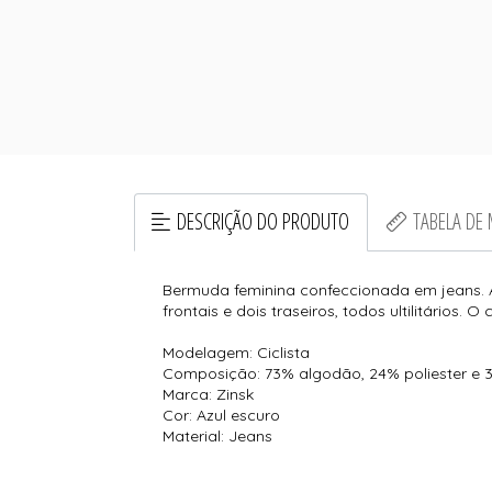
DESCRIÇÃO DO PRODUTO
TABELA DE
Bermuda feminina confeccionada em jeans. 
frontais e dois traseiros, todos ultilitários.
Modelagem: Ciclista
Composição: 73% algodão, 24% poliester e 
Marca: Zinsk
Cor: Azul escuro
Material: Jeans