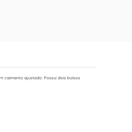
 caimento ajustado. Possui dois bolsos