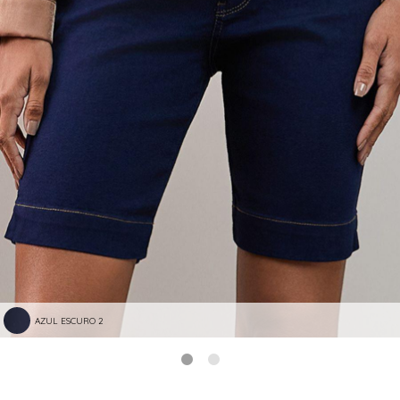
AZUL ESCURO 2