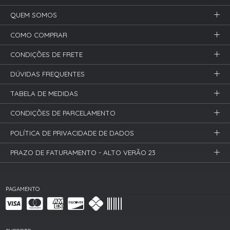
QUEM SOMOS
COMO COMPRAR
CONDIÇÕES DE FRETE
DÚVIDAS FREQUENTES
TABELA DE MEDIDAS
CONDIÇÕES DE PARCELAMENTO
POLÍTICA DE PRIVACIDADE DE DADOS
PRAZO DE FATURAMENTO - ALTO VERÃO 23
PAGAMENTO