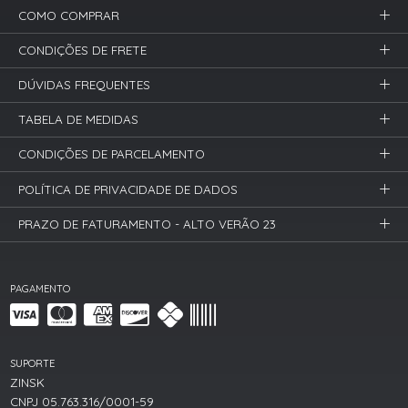
COMO COMPRAR
CONDIÇÕES DE FRETE
DÚVIDAS FREQUENTES
TABELA DE MEDIDAS
CONDIÇÕES DE PARCELAMENTO
POLÍTICA DE PRIVACIDADE DE DADOS
PRAZO DE FATURAMENTO - ALTO VERÃO 23
PAGAMENTO
SUPORTE
ZINSK
CNPJ 05.763.316/0001-59