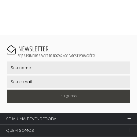
NEWSLETTER
SEJA A PRIMEIRA A SABER DE NOSSAS NOVIDADES E PROMOÇÕES!
EU QUERO
SEJA UMA REVENDEDORA
QUEM SOMOS