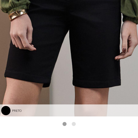
PRETO