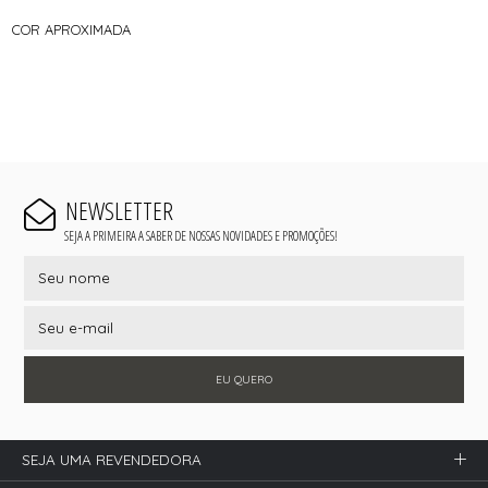
COR APROXIMADA
NEWSLETTER
SEJA A PRIMEIRA A SABER DE NOSSAS NOVIDADES E PROMOÇÕES!
EU QUERO
SEJA UMA REVENDEDORA