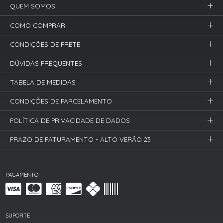
QUEM SOMOS
COMO COMPRAR
CONDIÇÕES DE FRETE
DÚVIDAS FREQUENTES
TABELA DE MEDIDAS
CONDIÇÕES DE PARCELAMENTO
POLÍTICA DE PRIVACIDADE DE DADOS
PRAZO DE FATURAMENTO - ALTO VERÃO 23
PAGAMENTO
SUPORTE