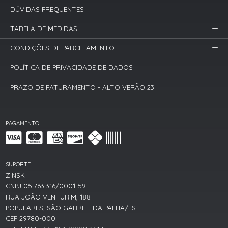
DÚVIDAS FREQUENTES
TABELA DE MEDIDAS
CONDIÇÕES DE PARCELAMENTO
POLÍTICA DE PRIVACIDADE DE DADOS
PRAZO DE FATURAMENTO - ALTO VERÃO 23
PAGAMENTO
SUPORTE
ZINSK
CNPJ 05.763.316/0001-59
RUA JOÃO VENTURIM, 188
POPULARES, SÃO GABRIEL DA PALHA/ES
CEP 29780-000