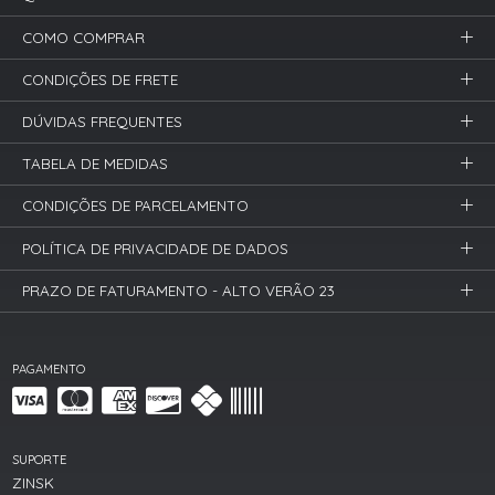
COMO COMPRAR
CONDIÇÕES DE FRETE
DÚVIDAS FREQUENTES
TABELA DE MEDIDAS
CONDIÇÕES DE PARCELAMENTO
POLÍTICA DE PRIVACIDADE DE DADOS
PRAZO DE FATURAMENTO - ALTO VERÃO 23
PAGAMENTO
SUPORTE
ZINSK