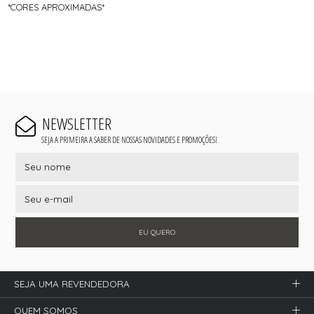
*CORES APROXIMADAS*
NEWSLETTER
SEJA A PRIMEIRA A SABER DE NOSSAS NOVIDADES E PROMOÇÕES!
EU QUERO
SEJA UMA REVENDEDORA
QUEM SOMOS