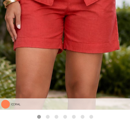
CORAL