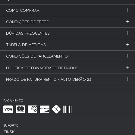
COMO COMPRAR
CONDIÇÕES DE FRETE
DÚVIDAS FREQUENTES
TABELA DE MEDIDAS
CONDIÇÕES DE PARCELAMENTO
POLÍTICA DE PRIVACIDADE DE DADOS
PRAZO DE FATURAMENTO - ALTO VERÃO 23
PAGAMENTO
SUPORTE
ZINSK