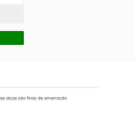
Suas alças são finas de amarração.