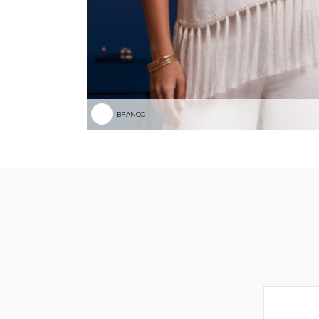
BRANCO