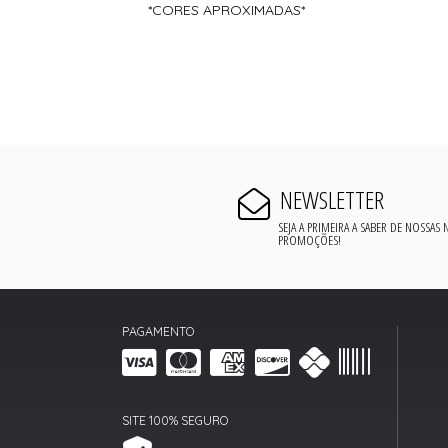
*CORES APROXIMADAS*
NEWSLETTER
SEJA A PRIMEIRA A SABER DE NOSSAS
PROMOÇÕES!
PAGAMENTO
SITE 100% SEGURO