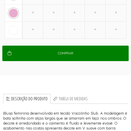
COMPRAR
DESCRIÇÃO DO PRODUTO
TABELA DE MEDIDAS
Blusa feminina desenvolvida em tecido Viscolinho Slub. A modelagem é
bata soltinha com alças largas que se amarram em laço nos ombros. O
decote é arredondado e o caimento é fluido e levemente evasê. O
acabamento nas costas apresenta decote em V suave com barra