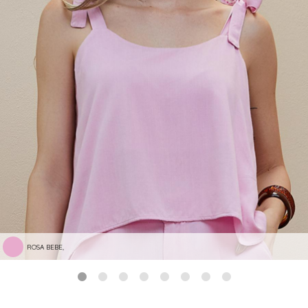
ROSA BEBE,