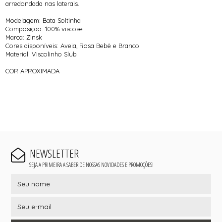
arredondada nas laterais.
Modelagem: Bata Soltinha
Composição: 100% viscose
Marca: Zinsk
Cores disponíveis: Aveia, Rosa Bebê e Branco
Material: Viscolinho Slub
COR APROXIMADA
NEWSLETTER
SEJA A PRIMEIRA A SABER DE NOSSAS NOVIDADES E PROMOÇÕES!