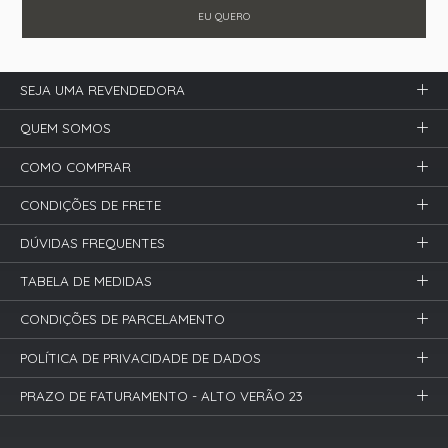
EU QUERO
SEJA UMA REVENDEDORA
QUEM SOMOS
COMO COMPRAR
CONDIÇÕES DE FRETE
DÚVIDAS FREQUENTES
TABELA DE MEDIDAS
CONDIÇÕES DE PARCELAMENTO
POLÍTICA DE PRIVACIDADE DE DADOS
PRAZO DE FATURAMENTO - ALTO VERÃO 23