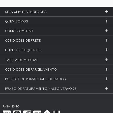
SEJA UMA REVENDEDORA
QUEM SOMOS
COMO COMPRAR
CONDIÇÕES DE FRETE
DÚVIDAS FREQUENTES
TABELA DE MEDIDAS
CONDIÇÕES DE PARCELAMENTO
POLÍTICA DE PRIVACIDADE DE DADOS
PRAZO DE FATURAMENTO - ALTO VERÃO 23
PAGAMENTO