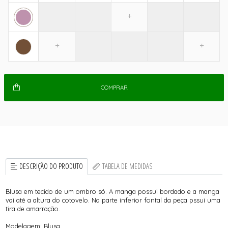
COMPRAR
DESCRIÇÃO DO PRODUTO
TABELA DE MEDIDAS
Blusa em tecido de um ombro só. A manga possui bordado e a manga
vai até a altura do cotovelo. Na parte inferior fontal da peça pssui uma
tira de amarração.
Modelagem: Blusa