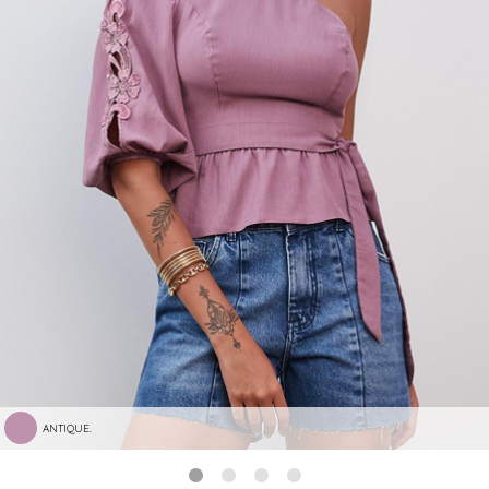
ANTIQUE.