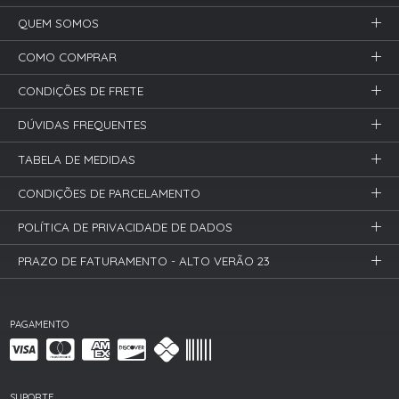
QUEM SOMOS
COMO COMPRAR
CONDIÇÕES DE FRETE
DÚVIDAS FREQUENTES
TABELA DE MEDIDAS
CONDIÇÕES DE PARCELAMENTO
POLÍTICA DE PRIVACIDADE DE DADOS
PRAZO DE FATURAMENTO - ALTO VERÃO 23
PAGAMENTO
SUPORTE