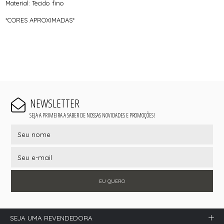
Material: Tecido fino
*CORES APROXIMADAS*
NEWSLETTER
SEJA A PRIMEIRA A SABER DE NOSSAS NOVIDADES E PROMOÇÕES!
EU QUERO
SEJA UMA REVENDEDORA