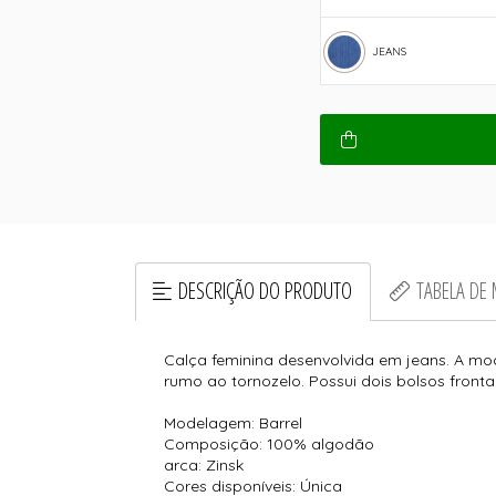
JEANS
DESCRIÇÃO DO PRODUTO
TABELA DE
Calça feminina desenvolvida em jeans. A mod
rumo ao tornozelo. Possui dois bolsos frontai
Modelagem: Barrel
Composição: 100% algodão
arca: Zinsk
Cores disponíveis: Única