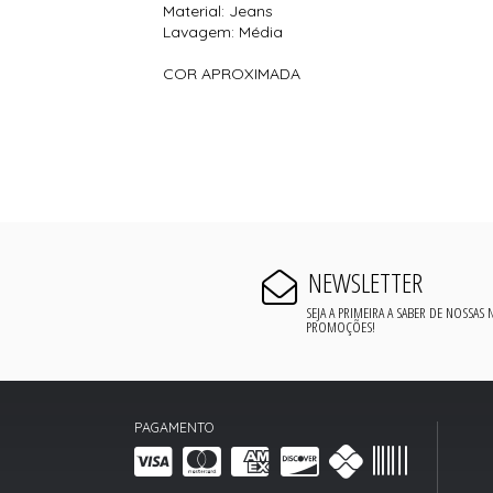
Material: Jeans
Lavagem: Média
COR APROXIMADA
NEWSLETTER
SEJA A PRIMEIRA A SABER DE NOSSAS
PROMOÇÕES!
PAGAMENTO