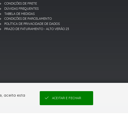
CONDIÇÕES DE FRETE
DÚVIDAS FREQUENTES
TABELA DE MEDIDAS
CONDIÇÕES DE PARCELAMENTO
POLÍTICA DE PRIVACIDADE DE DADOS
PRAZO DE FATURAMENTO - ALTO VERÃO 23
, aceita esta
ACEITAR E FECHAR