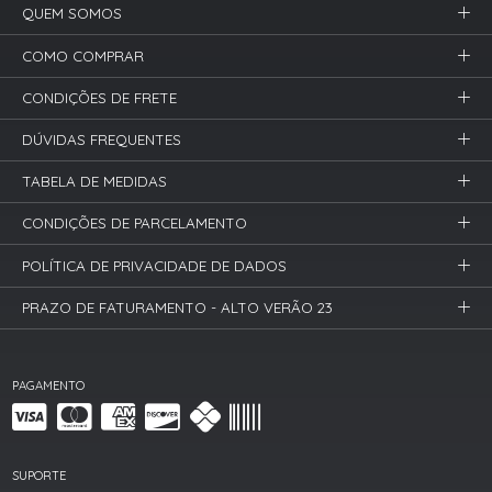
QUEM SOMOS
COMO COMPRAR
CONDIÇÕES DE FRETE
DÚVIDAS FREQUENTES
TABELA DE MEDIDAS
CONDIÇÕES DE PARCELAMENTO
POLÍTICA DE PRIVACIDADE DE DADOS
PRAZO DE FATURAMENTO - ALTO VERÃO 23
PAGAMENTO
SUPORTE