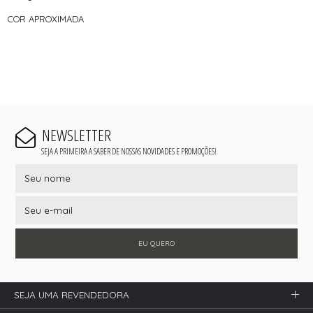
COR APROXIMADA
NEWSLETTER
SEJA A PRIMEIRA A SABER DE NOSSAS NOVIDADES E PROMOÇÕES!
EU QUERO
SEJA UMA REVENDEDORA