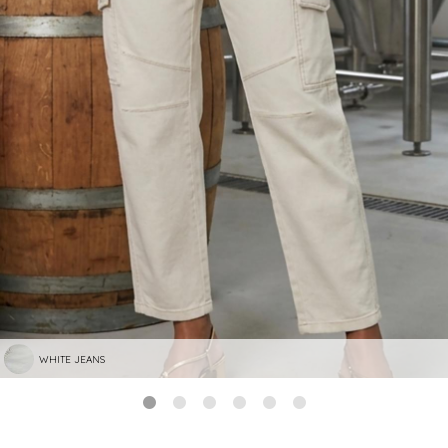
WHITE JEANS