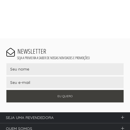
NEWSLETTER
SEJA A PRIMEIRA A SABER DE NOSSAS NOVIDADES E PROMOÇÕES!
EU QUERO
SEJA UMA REVENDEDORA
QUEM SOMOS