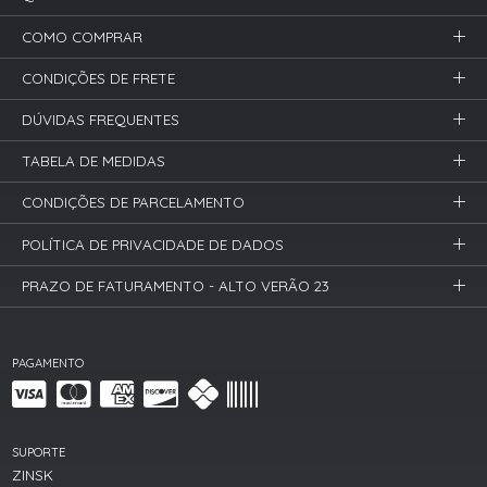
COMO COMPRAR
CONDIÇÕES DE FRETE
DÚVIDAS FREQUENTES
TABELA DE MEDIDAS
CONDIÇÕES DE PARCELAMENTO
POLÍTICA DE PRIVACIDADE DE DADOS
PRAZO DE FATURAMENTO - ALTO VERÃO 23
PAGAMENTO
SUPORTE
ZINSK