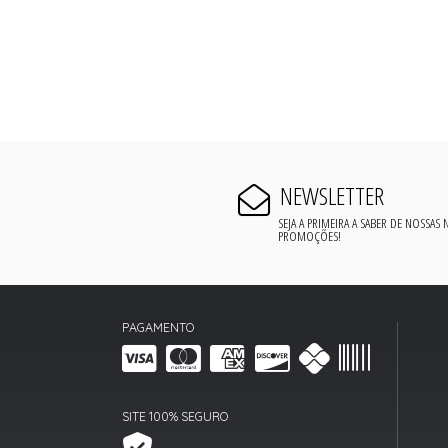
NEWSLETTER
SEJA A PRIMEIRA A SABER DE NOSSAS
PROMOÇÕES!
PAGAMENTO
SITE 100% SEGURO