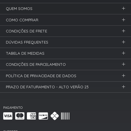
QUEM SOMOS
COMO COMPRAR
CONDIÇÕES DE FRETE
DÚVIDAS FREQUENTES
TABELA DE MEDIDAS
CONDIÇÕES DE PARCELAMENTO
POLÍTICA DE PRIVACIDADE DE DADOS
PRAZO DE FATURAMENTO - ALTO VERÃO 23
PAGAMENTO