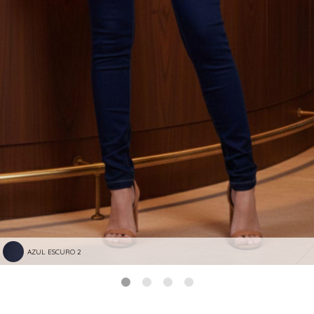
AZUL ESCURO 2