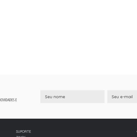
 NOVIDADES E
SUPORTE