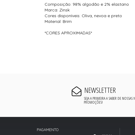
Composição: 98% algodão e 2% elastano
Marca: Zinsk
Cores disponíveis: Oliva, nevoa e preto
Material: Brim
*CORES APROXIMADAS*
NEWSLETTER
SEJA A PRIMEIRA A SABER DE NOSSAS
PROMOÇÕES!
PAGAMENTO