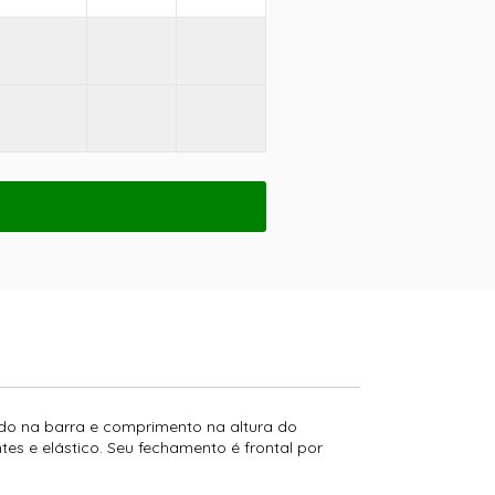
do na barra e comprimento na altura do
ntes e elástico. Seu fechamento é frontal por