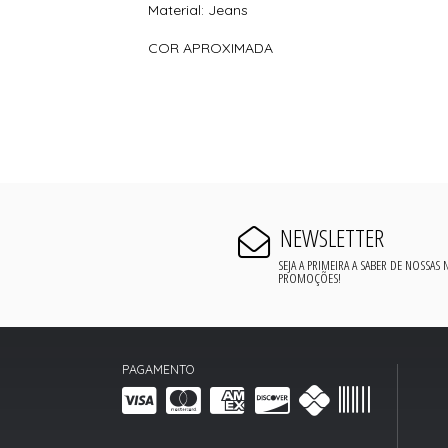
Material: Jeans
COR APROXIMADA
NEWSLETTER
SEJA A PRIMEIRA A SABER DE NOSSAS
PROMOÇÕES!
PAGAMENTO