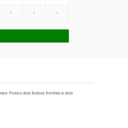
o. Possui dois bolsos frontais e dois