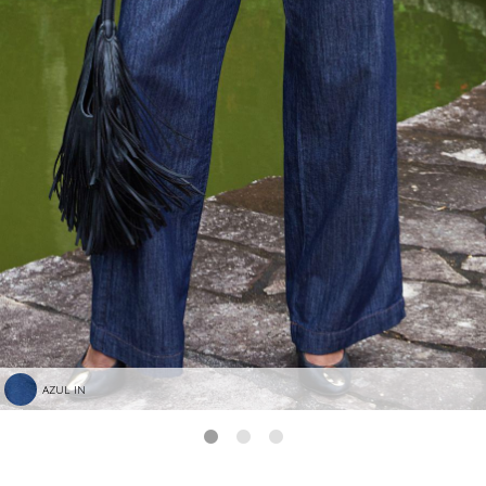
AZUL IN