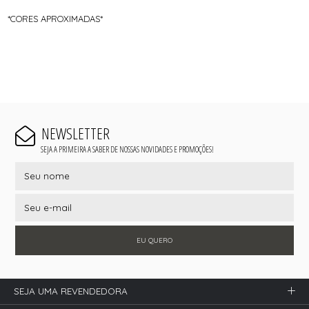
*CORES APROXIMADAS*
NEWSLETTER
SEJA A PRIMEIRA A SABER DE NOSSAS NOVIDADES E PROMOÇÕES!
EU QUERO
SEJA UMA REVENDEDORA