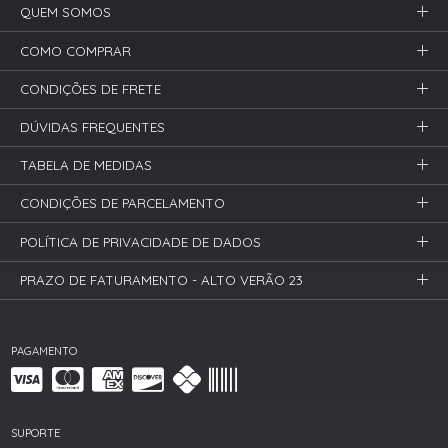
QUEM SOMOS
COMO COMPRAR
CONDIÇÕES DE FRETE
DÚVIDAS FREQUENTES
TABELA DE MEDIDAS
CONDIÇÕES DE PARCELAMENTO
POLÍTICA DE PRIVACIDADE DE DADOS
PRAZO DE FATURAMENTO - ALTO VERÃO 23
PAGAMENTO
SUPORTE