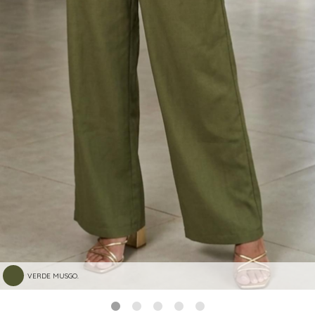
VERDE MUSGO.