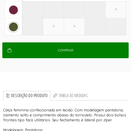
COMPRAR
DESCRIÇÃO DO PRODUTO
TABELA DE MEDIDAS
Calça feminina confeccionada em tecido. Com modelagem pantalona,
caimento solto e comprimento abaixo do tornozelo. Possui dois bolsos
frontais tipo faca utilitários. Seu fechamento é lateral por zíper.
Modelagem: Pantalona