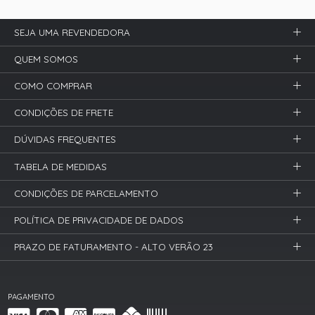
SEJA UMA REVENDEDORA
QUEM SOMOS
COMO COMPRAR
CONDIÇÕES DE FRETE
DÚVIDAS FREQUENTES
TABELA DE MEDIDAS
CONDIÇÕES DE PARCELAMENTO
POLÍTICA DE PRIVACIDADE DE DADOS
PRAZO DE FATURAMENTO - ALTO VERÃO 23
PAGAMENTO