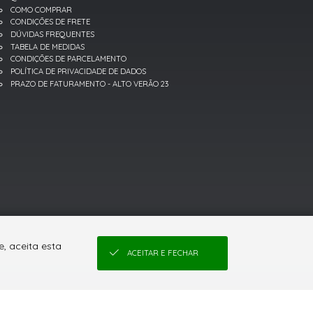
COMO COMPRAR
CONDIÇÕES DE FRETE
DÚVIDAS FREQUENTES
TABELA DE MEDIDAS
CONDIÇÕES DE PARCELAMENTO
POLÍTICA DE PRIVACIDADE DE DADOS
PRAZO DE FATURAMENTO - ALTO VERÃO 23
, aceita esta
ACEITAR E FECHAR