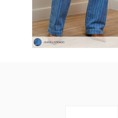
JEANS LISTRADO.