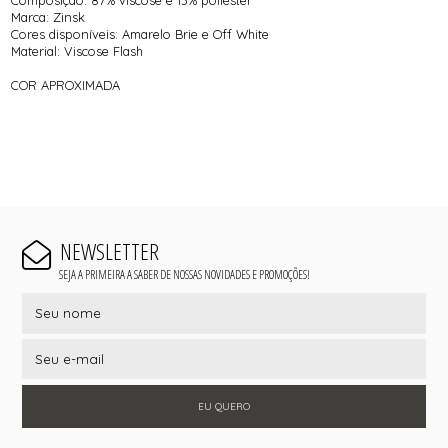
Marca: Zinsk
Cores disponíveis: Amarelo Brie e Off White
Material: Viscose Flash
COR APROXIMADA
NEWSLETTER
SEJA A PRIMEIRA A SABER DE NOSSAS NOVIDADES E PROMOÇÕES!
EU QUERO