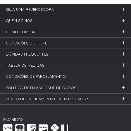
SEJA UMA REVENDEDORA
QUEM SOMOS
COMO COMPRAR
CONDIÇÕES DE FRETE
DÚVIDAS FREQUENTES
TABELA DE MEDIDAS
CONDIÇÕES DE PARCELAMENTO
POLÍTICA DE PRIVACIDADE DE DADOS
PRAZO DE FATURAMENTO - ALTO VERÃO 23
PAGAMENTO