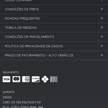
CONDIÇÕES DE FRETE
DÚVIDAS FREQUENTES
TABELA DE MEDIDAS
CONDIÇÕES DE PARCELAMENTO
POLÍTICA DE PRIVACIDADE DE DADOS
PRAZO DE FATURAMENTO - ALTO VERÃO 23
PAGAMENTO
SUPORTE
ZINSK
CNPJ 05.763.316/0001-59
RUA JOÃO VENTURIM, 188