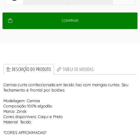
COMPRAR
DESCRIÇÃO DO PRODUTO
TABELA DE MEDIDAS
Camisa curta confeccionada em tecido liso com mangas curtas. Seu
fechamento é frontal por botões.
Modelagem: Camisa
Composição:100% algodão
Marca: Zinsk
Cores disponíveis: Caqui e Preto
Material: Tecido
*CORES APROXIMADAS*