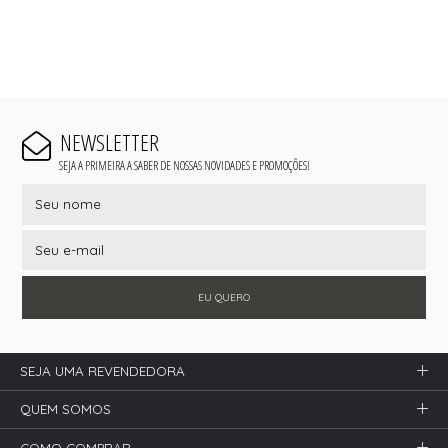
NEWSLETTER
SEJA A PRIMEIRA A SABER DE NOSSAS NOVIDADES E PROMOÇÕES!
EU QUERO
SEJA UMA REVENDEDORA
QUEM SOMOS
COMO COMPRAR