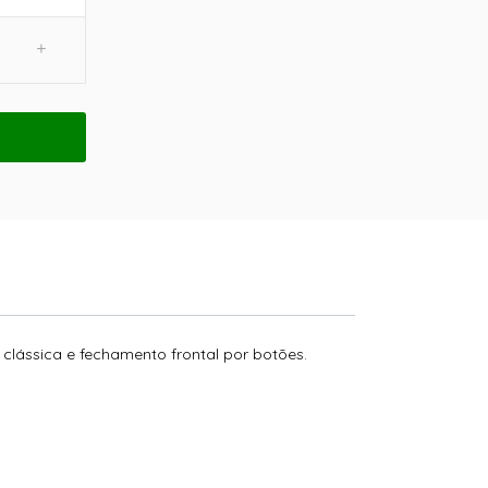
clássica e fechamento frontal por botões.