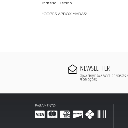
Material: Tecido
*CORES APROXIMADAS*
NEWSLETTER
SEJA A PRIMEIRA A SABER DE NOSSAS
PROMOÇÕES!
PAGAMENTO