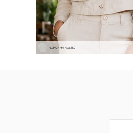
NORONHA RUSTIC