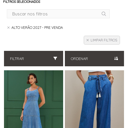
FILTROS SELECIONADOS
ALTO VERÃO 2027 - PRE VENDA
LIMPAR FILTROS
FILTRAR
ORDENAR