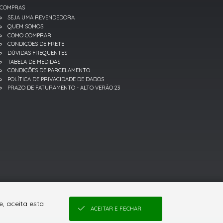
COMPRAS
SEJA UMA REVENDEDORA
QUEM SOMOS
COMO COMPRAR
CONDIÇÕES DE FRETE
DÚVIDAS FREQUENTES
TABELA DE MEDIDAS
CONDIÇÕES DE PARCELAMENTO
POLÍTICA DE PRIVACIDADE DE DADOS
PRAZO DE FATURAMENTO - ALTO VERÃO 23
, aceita esta
ACEITAR E FECHAR