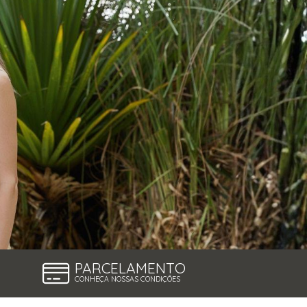
PARCELAMENTO
CONHEÇA NOSSAS CONDIÇÕES