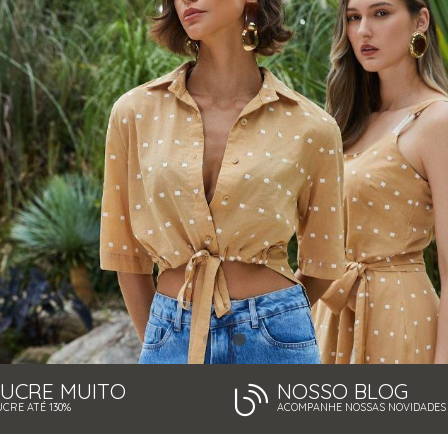
LUCRE MUITO
NOSSO BLOG
UCRE ATÉ 130%
ACOMPANHE NOSSAS NOVIDADES