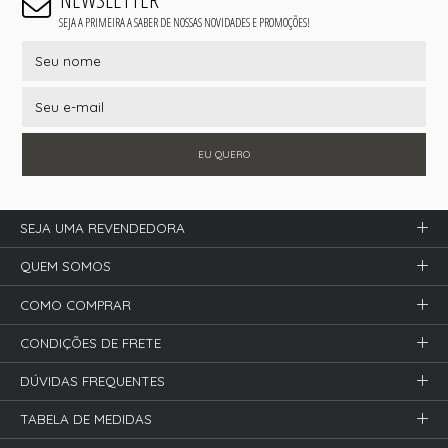
SEJA A PRIMEIRA A SABER DE NOSSAS NOVIDADES E PROMOÇÕES!
EU QUERO
SEJA UMA REVENDEDORA
QUEM SOMOS
COMO COMPRAR
CONDIÇÕES DE FRETE
DÚVIDAS FREQUENTES
TABELA DE MEDIDAS