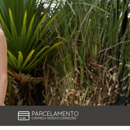
PARCELAMENTO
CONHEÇA NOSSAS CONDIÇÕES