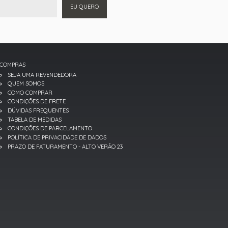
EU QUERO
COMPRAS
SEJA UMA REVENDEDORA
QUEM SOMOS
COMO COMPRAR
CONDIÇÕES DE FRETE
DÚVIDAS FREQUENTES
TABELA DE MEDIDAS
CONDIÇÕES DE PARCELAMENTO
POLÍTICA DE PRIVACIDADE DE DADOS
PRAZO DE FATURAMENTO - ALTO VERÃO 23