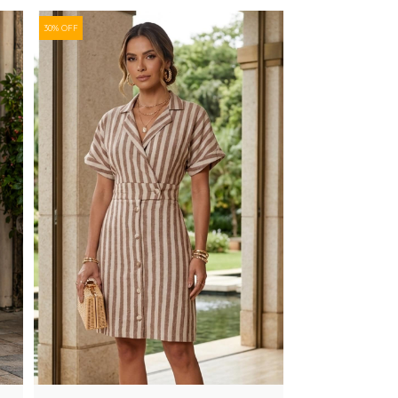
30% OFF