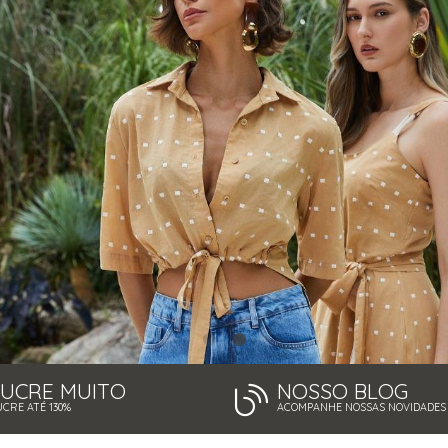
LUCRE MUITO
NOSSO BLOG
UCRE ATÉ 130%
ACOMPANHE NOSSAS NOVIDADES