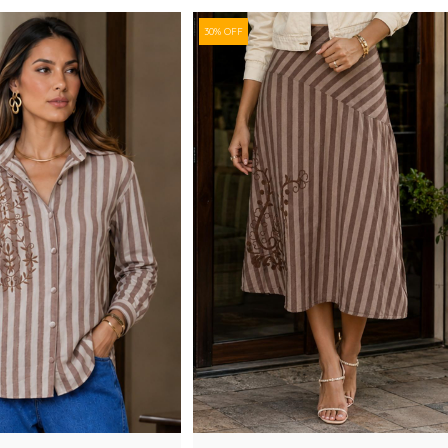
30% OFF