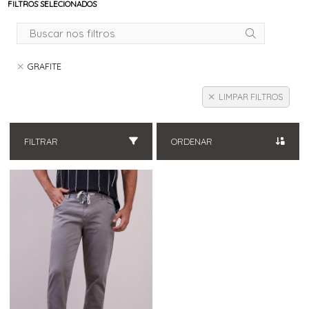
FILTROS SELECIONADOS
GRAFITE
LIMPAR FILTROS
FILTRAR
ORDENAR