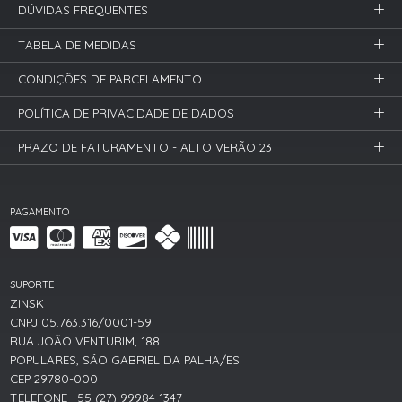
DÚVIDAS FREQUENTES
TABELA DE MEDIDAS
CONDIÇÕES DE PARCELAMENTO
POLÍTICA DE PRIVACIDADE DE DADOS
PRAZO DE FATURAMENTO - ALTO VERÃO 23
PAGAMENTO
SUPORTE
ZINSK
CNPJ 05.763.316/0001-59
RUA JOÃO VENTURIM, 188
POPULARES, SÃO GABRIEL DA PALHA/ES
CEP 29780-000
TELEFONE +55 (27) 99984-1347