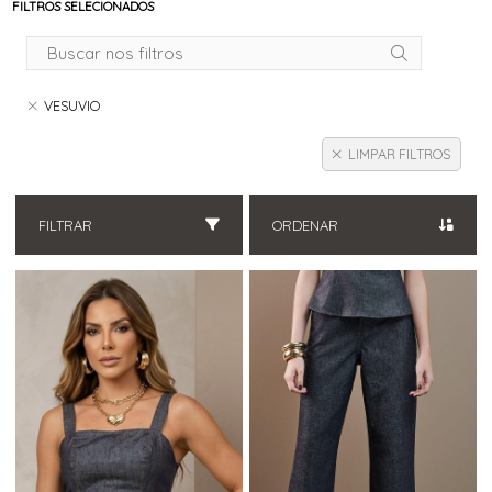
FILTROS SELECIONADOS
VESUVIO
LIMPAR FILTROS
FILTRAR
ORDENAR