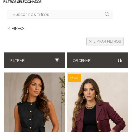
FILTROS SELECIONADOS
VINHO-
LIMPAR FILTROS
FILTRAR
ORDENAR
30% OFF