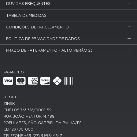
DÚVIDAS FREQUENTES
TABELA DE MEDIDAS
CONDIÇÕES DE PARCELAMENTO
POLÍTICA DE PRIVACIDADE DE DADOS
PRAZO DE FATURAMENTO - ALTO VERÃO 23
PAGAMENTO
SUPORTE
ZINSK
CNPJ 05.763.316/0001-59
RUA JOÃO VENTURIM, 188
POPULARES, SÃO GABRIEL DA PALHA/ES
CEP 29780-000
TELEFONE +55 (27) 99984-1347