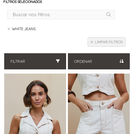
FILTROS SELECIONADOS
WHITE JEANS
LIMPAR FILTROS
FILTRAR
ORDENAR