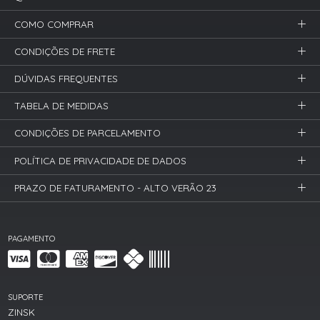
COMO COMPRAR
CONDIÇÕES DE FRETE
DÚVIDAS FREQUENTES
TABELA DE MEDIDAS
CONDIÇÕES DE PARCELAMENTO
POLÍTICA DE PRIVACIDADE DE DADOS
PRAZO DE FATURAMENTO - ALTO VERÃO 23
PAGAMENTO
SUPORTE
ZINSK