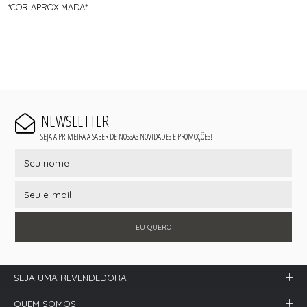
*COR APROXIMADA*
NEWSLETTER
SEJA A PRIMEIRA A SABER DE NOSSAS NOVIDADES E PROMOÇÕES!
EU QUERO
SEJA UMA REVENDEDORA
QUEM SOMOS