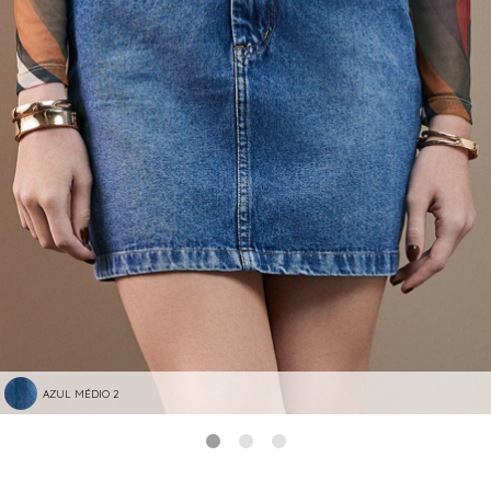
AZUL MÉDIO 2