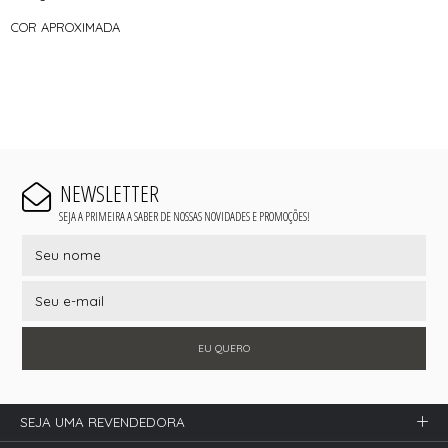
COR APROXIMADA
NEWSLETTER
SEJA A PRIMEIRA A SABER DE NOSSAS NOVIDADES E PROMOÇÕES!
EU QUERO
SEJA UMA REVENDEDORA