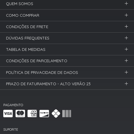
QUEM SOMOS
COMO COMPRAR
CONDIÇÕES DE FRETE
DÚVIDAS FREQUENTES
TABELA DE MEDIDAS
CONDIÇÕES DE PARCELAMENTO
POLÍTICA DE PRIVACIDADE DE DADOS
PRAZO DE FATURAMENTO - ALTO VERÃO 23
PAGAMENTO
SUPORTE