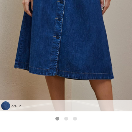
AZUL2