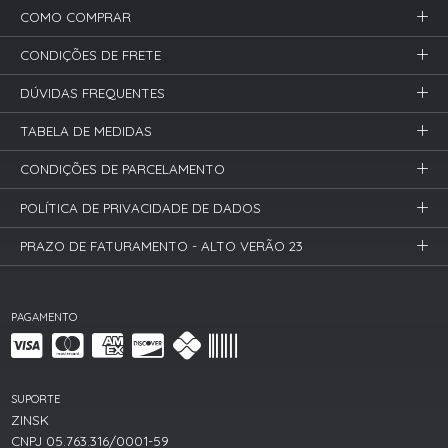
COMO COMPRAR
CONDIÇÕES DE FRETE
DÚVIDAS FREQUENTES
TABELA DE MEDIDAS
CONDIÇÕES DE PARCELAMENTO
POLÍTICA DE PRIVACIDADE DE DADOS
PRAZO DE FATURAMENTO - ALTO VERÃO 23
PAGAMENTO
SUPORTE
ZINSK
CNPJ 05.763.316/0001-59