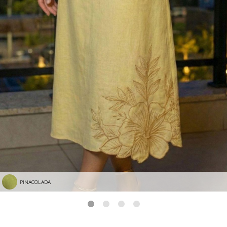
PINACOLADA