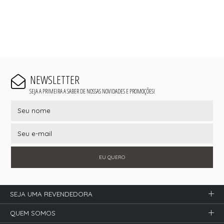
NEWSLETTER
SEJA A PRIMEIRA A SABER DE NOSSAS NOVIDADES E PROMOÇÕES!
EU QUERO
SEJA UMA REVENDEDORA
QUEM SOMOS