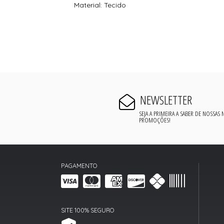
Material: Tecido
NEWSLETTER
SEJA A PRIMEIRA A SABER DE NOSSAS
PROMOÇÕES!
PAGAMENTO
SITE 100% SEGURO