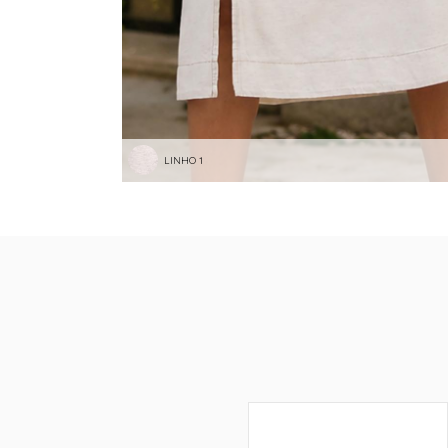
LINHO 1