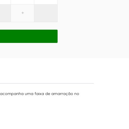
os e acompanha uma faixa de amarração no