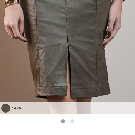
SALVIA