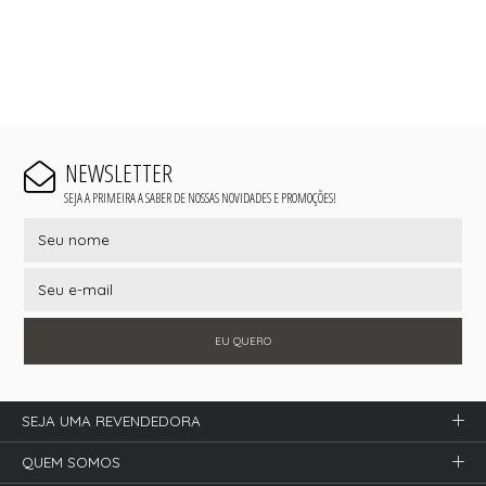
NEWSLETTER
SEJA A PRIMEIRA A SABER DE NOSSAS NOVIDADES E PROMOÇÕES!
EU QUERO
SEJA UMA REVENDEDORA
QUEM SOMOS