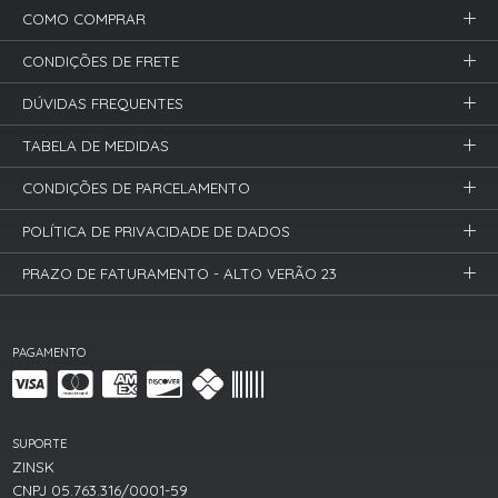
COMO COMPRAR
CONDIÇÕES DE FRETE
DÚVIDAS FREQUENTES
TABELA DE MEDIDAS
CONDIÇÕES DE PARCELAMENTO
POLÍTICA DE PRIVACIDADE DE DADOS
PRAZO DE FATURAMENTO - ALTO VERÃO 23
PAGAMENTO
SUPORTE
ZINSK
CNPJ 05.763.316/0001-59