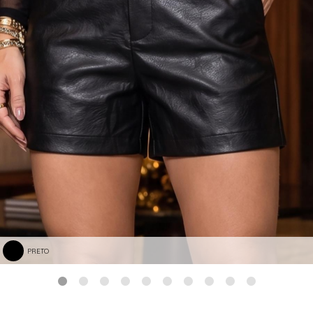
PRETO