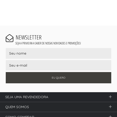
NEWSLETTER
SEJA A PRIMEIRA A SABER DE NOSSAS NOVIDADES E PROMOÇÕES!
EU QUERO
SEJA UMA REVENDEDORA
QUEM SOMOS
COMO COMPRAR