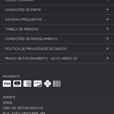
CONDIÇÕES DE FRETE
DÚVIDAS FREQUENTES
TABELA DE MEDIDAS
CONDIÇÕES DE PARCELAMENTO
POLÍTICA DE PRIVACIDADE DE DADOS
PRAZO DE FATURAMENTO - ALTO VERÃO 23
PAGAMENTO
SUPORTE
ZINSK
CNPJ 05.763.316/0001-59
RUA JOÃO VENTURIM, 188