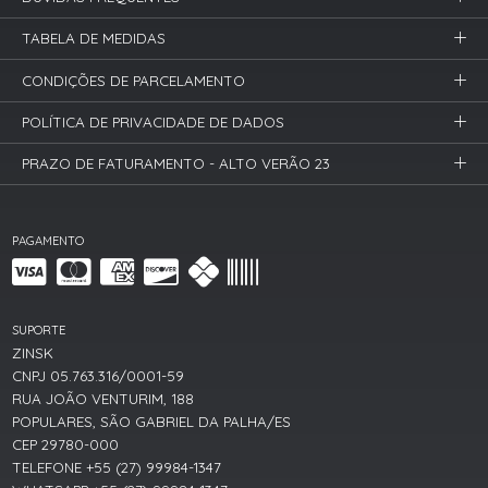
TABELA DE MEDIDAS
CONDIÇÕES DE PARCELAMENTO
POLÍTICA DE PRIVACIDADE DE DADOS
PRAZO DE FATURAMENTO - ALTO VERÃO 23
PAGAMENTO
SUPORTE
ZINSK
CNPJ 05.763.316/0001-59
RUA JOÃO VENTURIM, 188
POPULARES, SÃO GABRIEL DA PALHA/ES
CEP 29780-000
TELEFONE +55 (27) 99984-1347