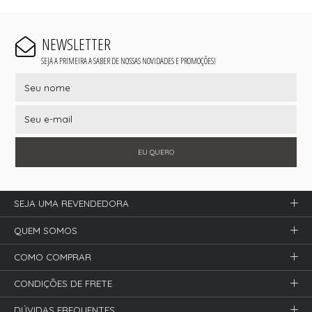
NEWSLETTER
SEJA A PRIMEIRA A SABER DE NOSSAS NOVIDADES E PROMOÇÕES!
EU QUERO
SEJA UMA REVENDEDORA
QUEM SOMOS
COMO COMPRAR
CONDIÇÕES DE FRETE
DÚVIDAS FREQUENTES