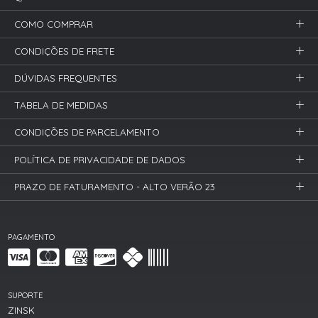
COMO COMPRAR
CONDIÇÕES DE FRETE
DÚVIDAS FREQUENTES
TABELA DE MEDIDAS
CONDIÇÕES DE PARCELAMENTO
POLÍTICA DE PRIVACIDADE DE DADOS
PRAZO DE FATURAMENTO - ALTO VERÃO 23
PAGAMENTO
SUPORTE
ZINSK