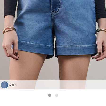
AZUL1