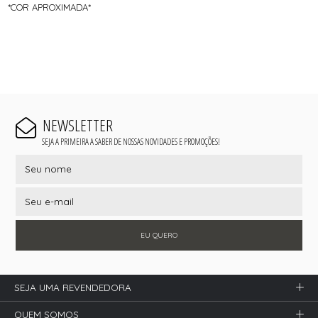
*COR APROXIMADA*
NEWSLETTER
SEJA A PRIMEIRA A SABER DE NOSSAS NOVIDADES E PROMOÇÕES!
EU QUERO
SEJA UMA REVENDEDORA
QUEM SOMOS