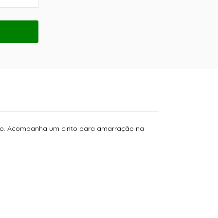
ido. Acompanha um cinto para amarração na