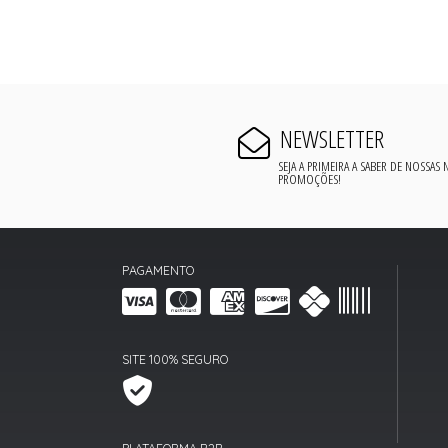
NEWSLETTER
SEJA A PRIMEIRA A SABER DE NOSSAS
PROMOÇÕES!
PAGAMENTO
SITE 100% SEGURO