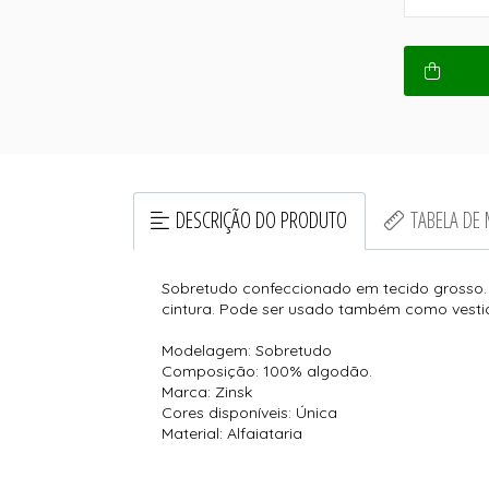
DESCRIÇÃO DO PRODUTO
TABELA DE
Sobretudo confeccionado em tecido grosso
cintura. Pode ser usado também como vesti
Modelagem: Sobretudo
Composição: 100% algodão.
Marca: Zinsk
Cores disponíveis: Única
Material: Alfaiataria