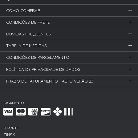
COMO COMPRAR
CONDIÇÕES DE FRETE
DÚVIDAS FREQUENTES
TABELA DE MEDIDAS
CONDIÇÕES DE PARCELAMENTO
POLÍTICA DE PRIVACIDADE DE DADOS
PRAZO DE FATURAMENTO - ALTO VERÃO 23
PAGAMENTO
SUPORTE
ZINSK