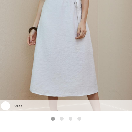
BRANCO