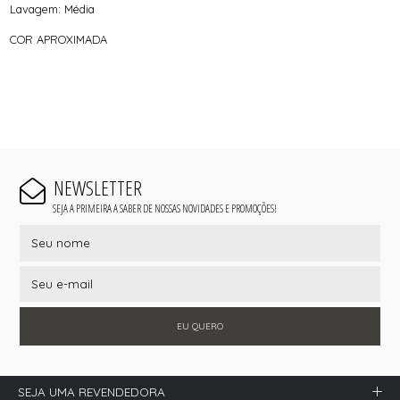
Lavagem: Média
COR APROXIMADA
NEWSLETTER
SEJA A PRIMEIRA A SABER DE NOSSAS NOVIDADES E PROMOÇÕES!
EU QUERO
SEJA UMA REVENDEDORA