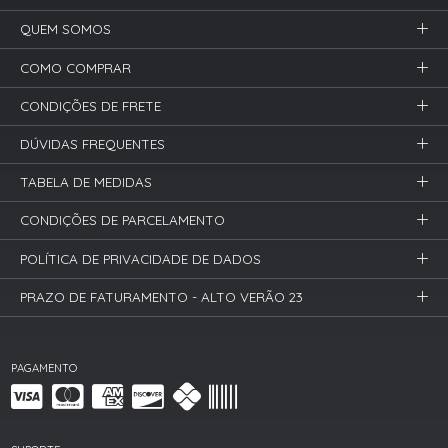
QUEM SOMOS
COMO COMPRAR
CONDIÇÕES DE FRETE
DÚVIDAS FREQUENTES
TABELA DE MEDIDAS
CONDIÇÕES DE PARCELAMENTO
POLÍTICA DE PRIVACIDADE DE DADOS
PRAZO DE FATURAMENTO - ALTO VERÃO 23
PAGAMENTO