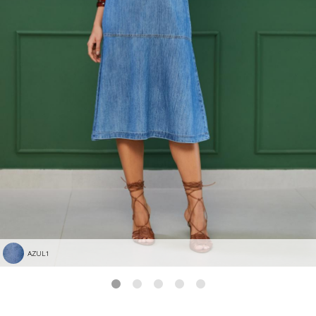
AZUL1